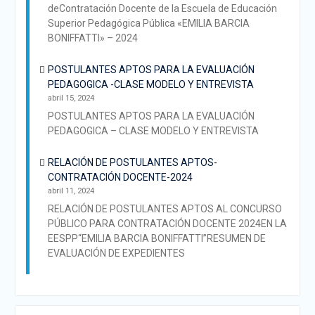
deContratación Docente de la Escuela de Educación
Superior Pedagógica Pública «EMILIA BARCIA
BONIFFATTI» – 2024
POSTULANTES APTOS PARA LA EVALUACIÓN
PEDAGOGICA -CLASE MODELO Y ENTREVISTA
abril 15, 2024
POSTULANTES APTOS PARA LA EVALUACIÓN
PEDAGOGICA – CLASE MODELO Y ENTREVISTA
RELACIÓN DE POSTULANTES APTOS-
CONTRATACIÓN DOCENTE-2024
abril 11, 2024
RELACIÓN DE POSTULANTES APTOS AL CONCURSO
PÚBLICO PARA CONTRATACIÓN DOCENTE 2024EN LA
EESPP“EMILIA BARCIA BONIFFATTI”RESUMEN DE
EVALUACIÓN DE EXPEDIENTES