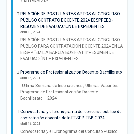
Y ENTREVISTA
RELACIÓN DE POSTULANTES APTOS AL CONCURSO
PÚBLICO CONTRATO DOCENTE 2024 EESPPEEB -
RESUMEN DE EVALUACIÓN DE EXPEDIENTES
abril 19, 2024
RELACIÓN DE POSTULANTES APTOS AL CONCURSO
PÚBLICO PARA CONTRATACIÓN DOCENTE 2024 EN LA
EESPP “EMILIA BARCIA BONIFFATTI”RESUMEN DE
EVALUACIÓN DE EXPEDIENTES
Programa de Profesionalización Docente-Bachillerato
abril 19, 2024
Ultima Semana de Inscripciones , Ultimas Vacantes.
Programa de Profesionalización Docente –
Bachillerato – 2024
Convocatoria y el cronograma del concurso público de
contratación docente de la EESPP-EBB-2024
abril 16, 2024
Convocatoria y el Cronograma del Concurso Público