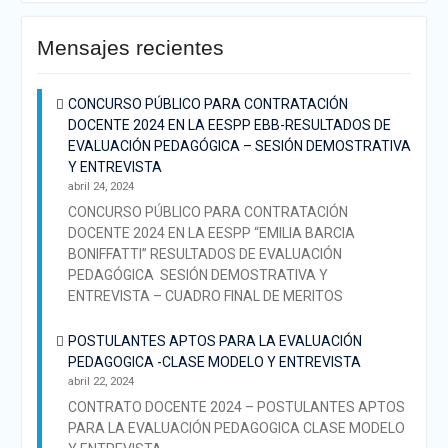
Mensajes recientes
CONCURSO PÚBLICO PARA CONTRATACIÓN
DOCENTE 2024 EN LA EESPP EBB-RESULTADOS DE
EVALUACIÓN PEDAGÓGICA – SESIÓN DEMOSTRATIVA
Y ENTREVISTA
abril 24, 2024
CONCURSO PÚBLICO PARA CONTRATACIÓN
DOCENTE 2024 EN LA EESPP “EMILIA BARCIA
BONIFFATTI” RESULTADOS DE EVALUACIÓN
PEDAGÓGICA SESIÓN DEMOSTRATIVA Y
ENTREVISTA – CUADRO FINAL DE MERITOS
POSTULANTES APTOS PARA LA EVALUACIÓN
PEDAGOGICA -CLASE MODELO Y ENTREVISTA
abril 22, 2024
CONTRATO DOCENTE 2024 – POSTULANTES APTOS
PARA LA EVALUACIÓN PEDAGOGICA CLASE MODELO