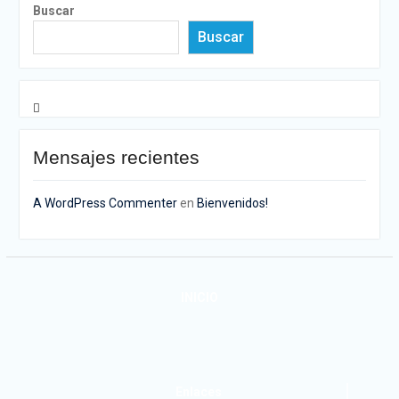
Buscar
Buscar
Mensajes recientes
A WordPress Commenter
en
Bienvenidos!
INICIO
Enlaces