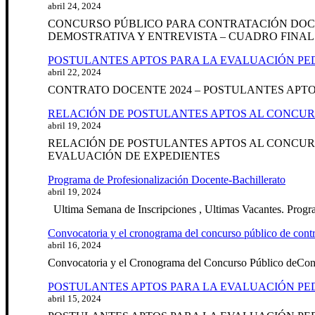
abril 24, 2024
CONCURSO PÚBLICO PARA CONTRATACIÓN DOCEN
DEMOSTRATIVA Y ENTREVISTA – CUADRO FINAL
POSTULANTES APTOS PARA LA EVALUACIÓN PE
abril 22, 2024
CONTRATO DOCENTE 2024 – POSTULANTES APT
RELACIÓN DE POSTULANTES APTOS AL CONCUR
abril 19, 2024
RELACIÓN DE POSTULANTES APTOS AL CONCURS
EVALUACIÓN DE EXPEDIENTES
Programa de Profesionalización Docente-Bachillerato
abril 19, 2024
Ultima Semana de Inscripciones , Ultimas Vacantes. Progra
Convocatoria y el cronograma del concurso público de co
abril 16, 2024
Convocatoria y el Cronograma del Concurso Público deC
POSTULANTES APTOS PARA LA EVALUACIÓN PE
abril 15, 2024