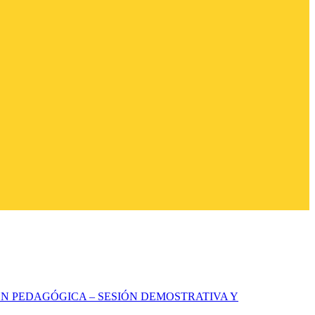
N PEDAGÓGICA – SESIÓN DEMOSTRATIVA Y