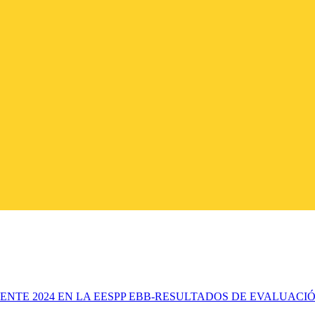
TE 2024 EN LA EESPP EBB-RESULTADOS DE EVALUACIÓ