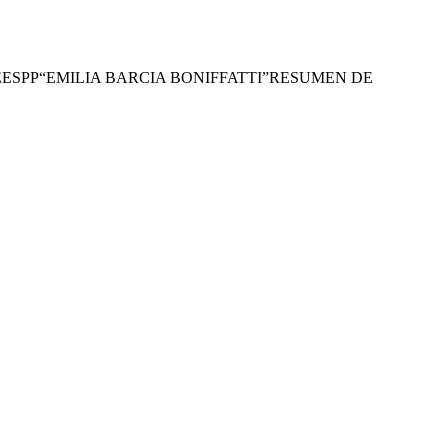
ESPP“EMILIA BARCIA BONIFFATTI”RESUMEN DE