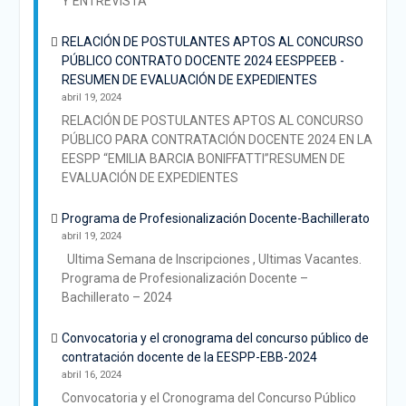
Y ENTREVISTA
RELACIÓN DE POSTULANTES APTOS AL CONCURSO
PÚBLICO CONTRATO DOCENTE 2024 EESPPEEB -
RESUMEN DE EVALUACIÓN DE EXPEDIENTES
abril 19, 2024
RELACIÓN DE POSTULANTES APTOS AL CONCURSO
PÚBLICO PARA CONTRATACIÓN DOCENTE 2024 EN LA
EESPP “EMILIA BARCIA BONIFFATTI”RESUMEN DE
EVALUACIÓN DE EXPEDIENTES
Programa de Profesionalización Docente-Bachillerato
abril 19, 2024
Ultima Semana de Inscripciones , Ultimas Vacantes.
Programa de Profesionalización Docente –
Bachillerato – 2024
Convocatoria y el cronograma del concurso público de
contratación docente de la EESPP-EBB-2024
abril 16, 2024
Convocatoria y el Cronograma del Concurso Público