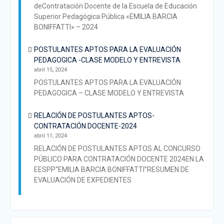
deContratación Docente de la Escuela de Educación
Superior Pedagógica Pública «EMILIA BARCIA
BONIFFATTI» – 2024
POSTULANTES APTOS PARA LA EVALUACIÓN
PEDAGOGICA -CLASE MODELO Y ENTREVISTA
abril 15, 2024
POSTULANTES APTOS PARA LA EVALUACIÓN
PEDAGOGICA – CLASE MODELO Y ENTREVISTA
RELACIÓN DE POSTULANTES APTOS-
CONTRATACIÓN DOCENTE-2024
abril 11, 2024
RELACIÓN DE POSTULANTES APTOS AL CONCURSO
PÚBLICO PARA CONTRATACIÓN DOCENTE 2024EN LA
EESPP“EMILIA BARCIA BONIFFATTI”RESUMEN DE
EVALUACIÓN DE EXPEDIENTES