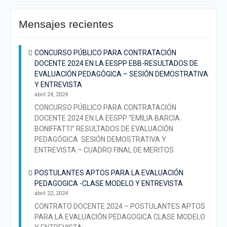
Mensajes recientes
CONCURSO PÚBLICO PARA CONTRATACIÓN
DOCENTE 2024 EN LA EESPP EBB-RESULTADOS DE
EVALUACIÓN PEDAGÓGICA – SESIÓN DEMOSTRATIVA
Y ENTREVISTA
abril 24, 2024
CONCURSO PÚBLICO PARA CONTRATACIÓN
DOCENTE 2024 EN LA EESPP “EMILIA BARCIA
BONIFFATTI” RESULTADOS DE EVALUACIÓN
PEDAGÓGICA SESIÓN DEMOSTRATIVA Y
ENTREVISTA – CUADRO FINAL DE MERITOS
POSTULANTES APTOS PARA LA EVALUACIÓN
PEDAGOGICA -CLASE MODELO Y ENTREVISTA
abril 22, 2024
CONTRATO DOCENTE 2024 – POSTULANTES APTOS
PARA LA EVALUACIÓN PEDAGOGICA CLASE MODELO