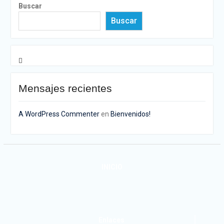
Buscar
Buscar
Mensajes recientes
A WordPress Commenter
en
Bienvenidos!
INICIO
Enlaces