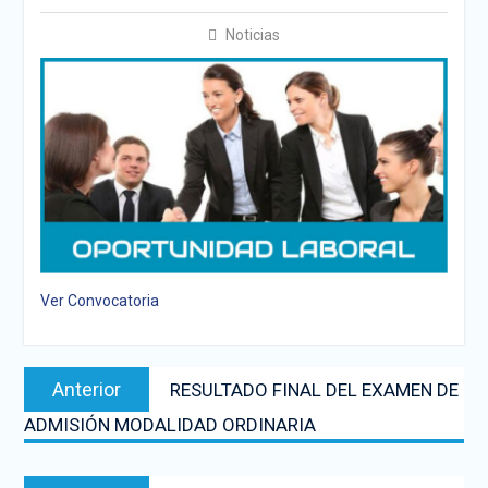
Noticias
Ver Convocatoria
Anterior
RESULTADO FINAL DEL EXAMEN DE
ADMISIÓN MODALIDAD ORDINARIA