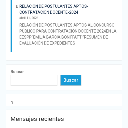
RELACIÓN DE POSTULANTES APTOS-
CONTRATACIÓN DOCENTE-2024
abril 11, 2024
RELACIÓN DE POSTULANTES APTOS AL CONCURSO
PÚBLICO PARA CONTRATACIÓN DOCENTE 2024EN LA
EESPP“EMILIA BARCIA BONIFFATTI”RESUMEN DE
EVALUACIÓN DE EXPEDIENTES
Buscar
Buscar
Mensajes recientes