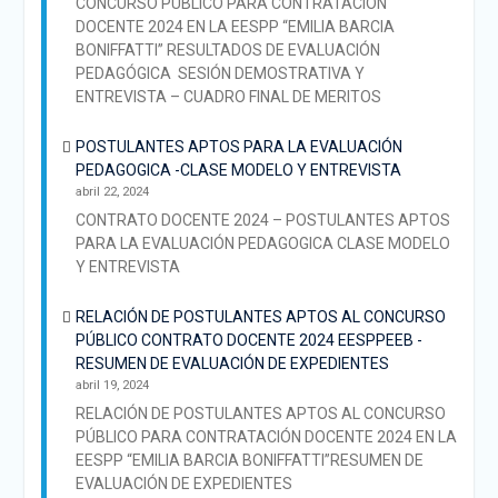
CONCURSO PÚBLICO PARA CONTRATACIÓN
DOCENTE 2024 EN LA EESPP “EMILIA BARCIA
BONIFFATTI” RESULTADOS DE EVALUACIÓN
PEDAGÓGICA SESIÓN DEMOSTRATIVA Y
ENTREVISTA – CUADRO FINAL DE MERITOS
POSTULANTES APTOS PARA LA EVALUACIÓN
PEDAGOGICA -CLASE MODELO Y ENTREVISTA
abril 22, 2024
CONTRATO DOCENTE 2024 – POSTULANTES APTOS
PARA LA EVALUACIÓN PEDAGOGICA CLASE MODELO
Y ENTREVISTA
RELACIÓN DE POSTULANTES APTOS AL CONCURSO
PÚBLICO CONTRATO DOCENTE 2024 EESPPEEB -
RESUMEN DE EVALUACIÓN DE EXPEDIENTES
abril 19, 2024
RELACIÓN DE POSTULANTES APTOS AL CONCURSO
PÚBLICO PARA CONTRATACIÓN DOCENTE 2024 EN LA
EESPP “EMILIA BARCIA BONIFFATTI”RESUMEN DE
EVALUACIÓN DE EXPEDIENTES