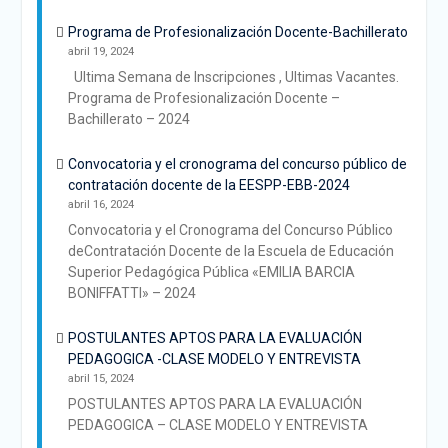
Programa de Profesionalización Docente-Bachillerato
abril 19, 2024
Ultima Semana de Inscripciones , Ultimas Vacantes.
Programa de Profesionalización Docente –
Bachillerato – 2024
Convocatoria y el cronograma del concurso público de
contratación docente de la EESPP-EBB-2024
abril 16, 2024
Convocatoria y el Cronograma del Concurso Público
deContratación Docente de la Escuela de Educación
Superior Pedagógica Pública «EMILIA BARCIA
BONIFFATTI» – 2024
POSTULANTES APTOS PARA LA EVALUACIÓN
PEDAGOGICA -CLASE MODELO Y ENTREVISTA
abril 15, 2024
POSTULANTES APTOS PARA LA EVALUACIÓN
PEDAGOGICA – CLASE MODELO Y ENTREVISTA