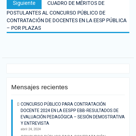
Siguiente
CUADRO DE MÉRITOS DE
POSTULANTES AL CONCURSO PÚBLICO DE
CONTRATACIÓN DE DOCENTES EN LA EESP PÚBLICA
– POR PLAZAS
Mensajes recientes
CONCURSO PÚBLICO PARA CONTRATACIÓN
DOCENTE 2024 EN LA EESPP EBB-RESULTADOS DE
EVALUACIÓN PEDAGÓGICA – SESIÓN DEMOSTRATIVA
Y ENTREVISTA
abril 24, 2024