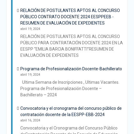
RELACIÓN DE POSTULANTES APTOS AL CONCURSO
PÚBLICO CONTRATO DOCENTE 2024 EESPPEEB -
RESUMEN DE EVALUACIÓN DE EXPEDIENTES
abril 19, 2024
RELACIÓN DE POSTULANTES APTOS AL CONCURSO
PÚBLICO PARA CONTRATACIÓN DOCENTE 2024 EN LA
EESPP “EMILIA BARCIA BONIFFATTI”RESUMEN DE
EVALUACIÓN DE EXPEDIENTES
Programa de Profesionalización Docente-Bachillerato
abril 19, 2024
Ultima Semana de Inscripciones , Ultimas Vacantes.
Programa de Profesionalización Docente –
Bachillerato – 2024
Convocatoria y el cronograma del concurso público de
contratación docente de la EESPP-EBB-2024
abril 16, 2024
Convocatoria y el Cronograma del Concurso Público