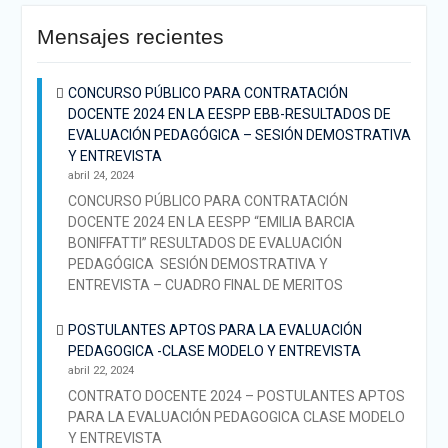
Mensajes recientes
CONCURSO PÚBLICO PARA CONTRATACIÓN
DOCENTE 2024 EN LA EESPP EBB-RESULTADOS DE
EVALUACIÓN PEDAGÓGICA – SESIÓN DEMOSTRATIVA
Y ENTREVISTA
abril 24, 2024
CONCURSO PÚBLICO PARA CONTRATACIÓN
DOCENTE 2024 EN LA EESPP “EMILIA BARCIA
BONIFFATTI” RESULTADOS DE EVALUACIÓN
PEDAGÓGICA SESIÓN DEMOSTRATIVA Y
ENTREVISTA – CUADRO FINAL DE MERITOS
POSTULANTES APTOS PARA LA EVALUACIÓN
PEDAGOGICA -CLASE MODELO Y ENTREVISTA
abril 22, 2024
CONTRATO DOCENTE 2024 – POSTULANTES APTOS
PARA LA EVALUACIÓN PEDAGOGICA CLASE MODELO
Y ENTREVISTA