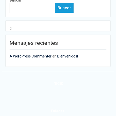
Buscar
Buscar
Mensajes recientes
A WordPress Commenter
en
Bienvenidos!
INICIO
Enlaces