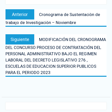
Anterior
Cronograma de Sustentaciòn de
trabajo de Investigaciòn – Noviembre
Siguiente
MODIFICACIÓN DEL CRONOGRAMA
DEL CONCURSO PROCESO DE CONTRATACIÓN DEL
PERSONAL ADMINISTRATIVO BAJO EL REGIMEN
LABORAL DEL DECRETO LEGISLATIVO 276 ,
ESCUELAS DE EDUCACION SUPERIOR PUBLICOS
PARA EL PERIODO 2023