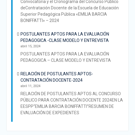
Convocatoria y el Cronograma del Concurso Público
deContratación Docente de la Escuela de Educación
Superior Pedagógica Pública «EMILIA BARCIA
BONIFFATTI» – 2024
POSTULANTES APTOS PARA LA EVALUACIÓN
PEDAGOGICA -CLASE MODELO Y ENTREVISTA
abril 15, 2024
POSTULANTES APTOS PARA LA EVALUACIÓN
PEDAGOGICA – CLASE MODELO Y ENTREVISTA
RELACIÓN DE POSTULANTES APTOS-
CONTRATACIÓN DOCENTE-2024
abril 11, 2024
RELACIÓN DE POSTULANTES APTOS AL CONCURSO
PÚBLICO PARA CONTRATACIÓN DOCENTE 2024EN LA
EESPP“EMILIA BARCIA BONIFFATTI”RESUMEN DE
EVALUACIÓN DE EXPEDIENTES