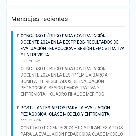
Mensajes recientes
CONCURSO PÚBLICO PARA CONTRATACIÓN
DOCENTE 2024 EN LA EESPP EBB-RESULTADOS DE
EVALUACIÓN PEDAGÓGICA – SESIÓN DEMOSTRATIVA
Y ENTREVISTA
abril 24, 2024
CONCURSO PÚBLICO PARA CONTRATACIÓN
DOCENTE 2024 EN LA EESPP “EMILIA BARCIA
BONIFFATTI” RESULTADOS DE EVALUACIÓN
PEDAGÓGICA SESIÓN DEMOSTRATIVA Y
ENTREVISTA – CUADRO FINAL DE MERITOS
POSTULANTES APTOS PARA LA EVALUACIÓN
PEDAGOGICA -CLASE MODELO Y ENTREVISTA
abril 22, 2024
CONTRATO DOCENTE 2024 – POSTULANTES APTOS
PARA LA EVALUACIÓN PEDAGOGICA CLASE MODELO