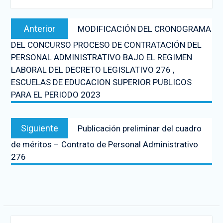
Anterior
MODIFICACIÓN DEL CRONOGRAMA
DEL CONCURSO PROCESO DE CONTRATACIÓN DEL
PERSONAL ADMINISTRATIVO BAJO EL REGIMEN
LABORAL DEL DECRETO LEGISLATIVO 276 ,
ESCUELAS DE EDUCACION SUPERIOR PUBLICOS
PARA EL PERIODO 2023
Siguiente
Publicación preliminar del cuadro
de méritos – Contrato de Personal Administrativo
276