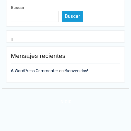
Buscar
Buscar
Mensajes recientes
A WordPress Commenter
en
Bienvenidos!
INICIO