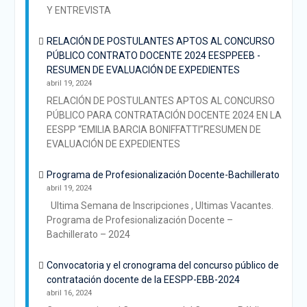
Y ENTREVISTA
RELACIÓN DE POSTULANTES APTOS AL CONCURSO
PÚBLICO CONTRATO DOCENTE 2024 EESPPEEB -
RESUMEN DE EVALUACIÓN DE EXPEDIENTES
abril 19, 2024
RELACIÓN DE POSTULANTES APTOS AL CONCURSO
PÚBLICO PARA CONTRATACIÓN DOCENTE 2024 EN LA
EESPP “EMILIA BARCIA BONIFFATTI”RESUMEN DE
EVALUACIÓN DE EXPEDIENTES
Programa de Profesionalización Docente-Bachillerato
abril 19, 2024
Ultima Semana de Inscripciones , Ultimas Vacantes.
Programa de Profesionalización Docente –
Bachillerato – 2024
Convocatoria y el cronograma del concurso público de
contratación docente de la EESPP-EBB-2024
abril 16, 2024