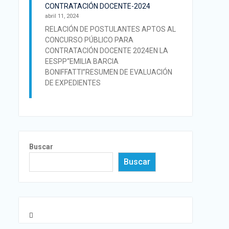
CONTRATACIÓN DOCENTE-2024
abril 11, 2024
RELACIÓN DE POSTULANTES APTOS AL
CONCURSO PÚBLICO PARA
CONTRATACIÓN DOCENTE 2024EN LA
EESPP“EMILIA BARCIA
BONIFFATTI”RESUMEN DE EVALUACIÓN
DE EXPEDIENTES
Buscar
Buscar