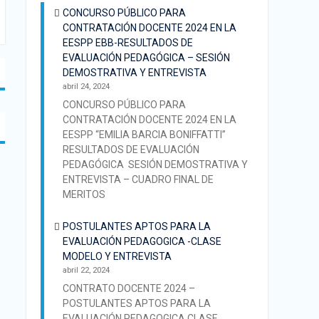
CONCURSO PÚBLICO PARA
CONTRATACIÓN DOCENTE 2024 EN LA
EESPP EBB-RESULTADOS DE
EVALUACIÓN PEDAGÓGICA – SESIÓN
DEMOSTRATIVA Y ENTREVISTA
abril 24, 2024
CONCURSO PÚBLICO PARA
CONTRATACIÓN DOCENTE 2024 EN LA
EESPP “EMILIA BARCIA BONIFFATTI”
RESULTADOS DE EVALUACIÓN
PEDAGÓGICA SESIÓN DEMOSTRATIVA Y
ENTREVISTA – CUADRO FINAL DE
MERITOS
POSTULANTES APTOS PARA LA
EVALUACIÓN PEDAGOGICA -CLASE
MODELO Y ENTREVISTA
abril 22, 2024
CONTRATO DOCENTE 2024 –
POSTULANTES APTOS PARA LA
EVALUACIÓN PEDAGOGICA CLASE