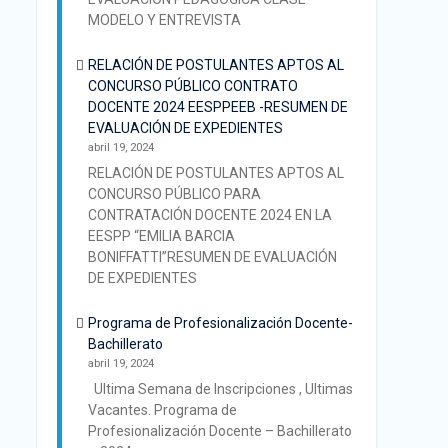
MODELO Y ENTREVISTA
RELACIÓN DE POSTULANTES APTOS AL
CONCURSO PÚBLICO CONTRATO
DOCENTE 2024 EESPPEEB -RESUMEN DE
EVALUACIÓN DE EXPEDIENTES
abril 19, 2024
RELACIÓN DE POSTULANTES APTOS AL
CONCURSO PÚBLICO PARA
CONTRATACIÓN DOCENTE 2024 EN LA
EESPP “EMILIA BARCIA
BONIFFATTI”RESUMEN DE EVALUACIÓN
DE EXPEDIENTES
Programa de Profesionalización Docente-
Bachillerato
abril 19, 2024
Ultima Semana de Inscripciones , Ultimas
Vacantes. Programa de
Profesionalización Docente – Bachillerato