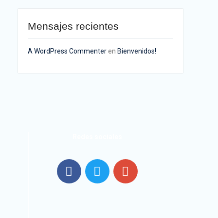
Mensajes recientes
A WordPress Commenter
en
Bienvenidos!
Redes sociales