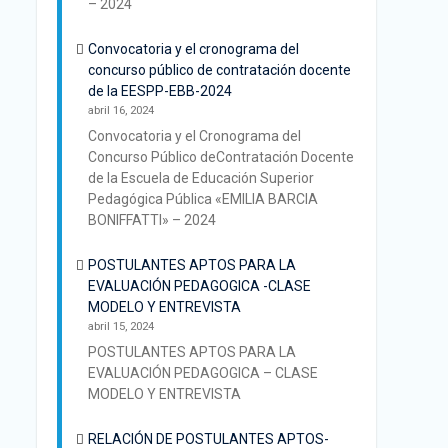
– 2024
Convocatoria y el cronograma del
concurso público de contratación docente
de la EESPP-EBB-2024
abril 16, 2024
Convocatoria y el Cronograma del
Concurso Público deContratación Docente
de la Escuela de Educación Superior
Pedagógica Pública «EMILIA BARCIA
BONIFFATTI» – 2024
POSTULANTES APTOS PARA LA
EVALUACIÓN PEDAGOGICA -CLASE
MODELO Y ENTREVISTA
abril 15, 2024
POSTULANTES APTOS PARA LA
EVALUACIÓN PEDAGOGICA – CLASE
MODELO Y ENTREVISTA
RELACIÓN DE POSTULANTES APTOS-