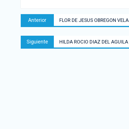
Anterior
FLOR DE JESUS OBREGON VEL
Siguiente
HILDA ROCIO DIAZ DEL AGUILA