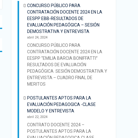
CONCURSO PÚBLICO PARA
CONTRATACIÓN DOCENTE 2024 EN LA
EESPP EBB-RESULTADOS DE
EVALUACIÓN PEDAGÓGICA – SESIÓN
DEMOSTRATIVA Y ENTREVISTA
abril 24, 2024
CONCURSO PÚBLICO PARA
CONTRATACIÓN DOCENTE 2024 EN LA
EESPP “EMILIA BARCIA BONIFFATTI”
RESULTADOS DE EVALUACIÓN
PEDAGÓGICA SESIÓN DEMOSTRATIVA Y
ENTREVISTA – CUADRO FINAL DE
MERITOS
POSTULANTES APTOS PARA LA
EVALUACIÓN PEDAGOGICA -CLASE
MODELO Y ENTREVISTA
abril 22, 2024
CONTRATO DOCENTE 2024 –
POSTULANTES APTOS PARA LA
EVALUACIÓN PEDAGOGICA CLASE