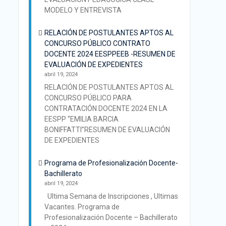
MODELO Y ENTREVISTA
RELACIÓN DE POSTULANTES APTOS AL
CONCURSO PÚBLICO CONTRATO
DOCENTE 2024 EESPPEEB -RESUMEN DE
EVALUACIÓN DE EXPEDIENTES
abril 19, 2024
RELACIÓN DE POSTULANTES APTOS AL
CONCURSO PÚBLICO PARA
CONTRATACIÓN DOCENTE 2024 EN LA
EESPP “EMILIA BARCIA
BONIFFATTI”RESUMEN DE EVALUACIÓN
DE EXPEDIENTES
Programa de Profesionalización Docente-
Bachillerato
abril 19, 2024
Ultima Semana de Inscripciones , Ultimas
Vacantes. Programa de
Profesionalización Docente – Bachillerato