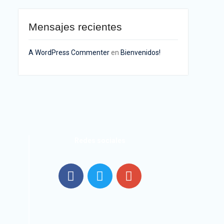
Mensajes recientes
A WordPress Commenter
en
Bienvenidos!
Redes sociales