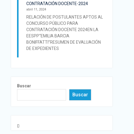
CONTRATACIÓN DOCENTE-2024
abril 11, 2024
RELACIÓN DE POSTULANTES APTOS AL
CONCURSO PÚBLICO PARA
CONTRATACIÓN DOCENTE 2024EN LA
EESPP“EMILIA BARCIA
BONIFFATTI”RESUMEN DE EVALUACIÓN
DE EXPEDIENTES
Buscar
Buscar