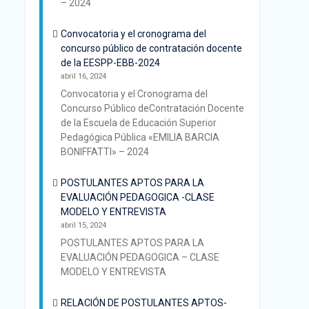
– 2024
Convocatoria y el cronograma del
concurso público de contratación docente
de la EESPP-EBB-2024
abril 16, 2024
Convocatoria y el Cronograma del
Concurso Público deContratación Docente
de la Escuela de Educación Superior
Pedagógica Pública «EMILIA BARCIA
BONIFFATTI» – 2024
POSTULANTES APTOS PARA LA
EVALUACIÓN PEDAGOGICA -CLASE
MODELO Y ENTREVISTA
abril 15, 2024
POSTULANTES APTOS PARA LA
EVALUACIÓN PEDAGOGICA – CLASE
MODELO Y ENTREVISTA
RELACIÓN DE POSTULANTES APTOS-