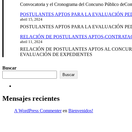
Convocatoria y el Cronograma del Concurso Público deC
POSTULANTES APTOS PARA LA EVALUACIÓN PE
abril 15, 2024
POSTULANTES APTOS PARA LA EVALUACIÓN PE
RELACIÓN DE POSTULANTES APTOS-CONTRATAC
abril 11, 2024
RELACIÓN DE POSTULANTES APTOS AL CONCURS
EVALUACIÓN DE EXPEDIENTES
Buscar
Buscar
Mensajes recientes
A WordPress Commenter
en
Bienvenidos!