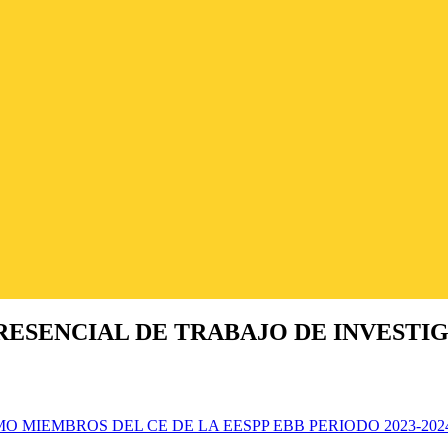
ENCIAL DE TRABAJO DE INVESTIGAC
MIEMBROS DEL CE DE LA EESPP EBB PERIODO 2023-202