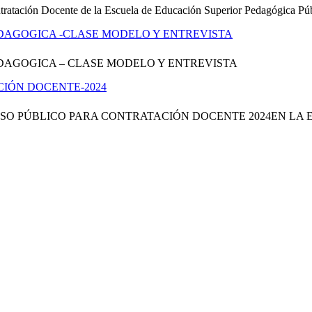
ontratación Docente de la Escuela de Educación Superior Pedagógi
DAGOGICA -CLASE MODELO Y ENTREVISTA
DAGOGICA – CLASE MODELO Y ENTREVISTA
IÓN DOCENTE-2024
O PÚBLICO PARA CONTRATACIÓN DOCENTE 2024EN LA E
INICIO