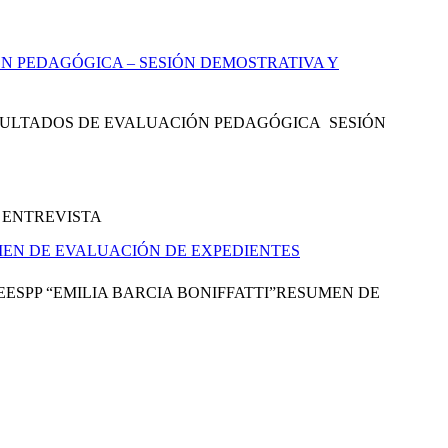
N PEDAGÓGICA – SESIÓN DEMOSTRATIVA Y
RESULTADOS DE EVALUACIÓN PEDAGÓGICA SESIÓN
 ENTREVISTA
MEN DE EVALUACIÓN DE EXPEDIENTES
ESPP “EMILIA BARCIA BONIFFATTI”RESUMEN DE