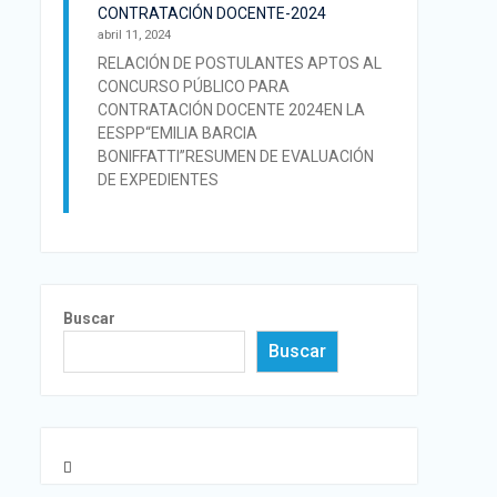
CONTRATACIÓN DOCENTE-2024
abril 11, 2024
RELACIÓN DE POSTULANTES APTOS AL
CONCURSO PÚBLICO PARA
CONTRATACIÓN DOCENTE 2024EN LA
EESPP“EMILIA BARCIA
BONIFFATTI”RESUMEN DE EVALUACIÓN
DE EXPEDIENTES
Buscar
Buscar