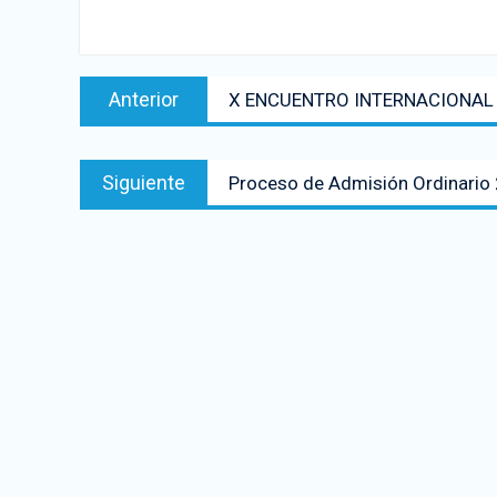
Anterior
X ENCUENTRO INTERNACIONAL 
Siguiente
Proceso de Admisión Ordinario