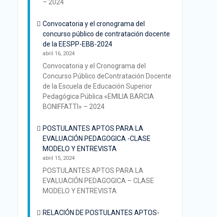
– 2024
Convocatoria y el cronograma del
concurso público de contratación docente
de la EESPP-EBB-2024
abril 16, 2024
Convocatoria y el Cronograma del
Concurso Público deContratación Docente
de la Escuela de Educación Superior
Pedagógica Pública «EMILIA BARCIA
BONIFFATTI» – 2024
POSTULANTES APTOS PARA LA
EVALUACIÓN PEDAGOGICA -CLASE
MODELO Y ENTREVISTA
abril 15, 2024
POSTULANTES APTOS PARA LA
EVALUACIÓN PEDAGOGICA – CLASE
MODELO Y ENTREVISTA
RELACIÓN DE POSTULANTES APTOS-