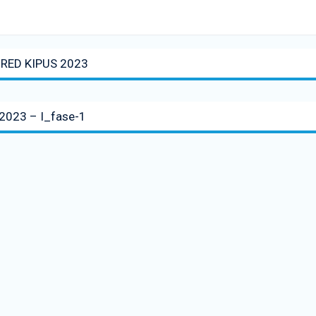
RED KIPUS 2023
 2023 – I_fase-1