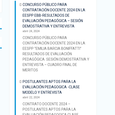
CONCURSO PÚBLICO PARA
CONTRATACIÓN DOCENTE 2024 EN LA
EESPP EBB-RESULTADOS DE
EVALUACIÓN PEDAGÓGICA – SESIÓN
DEMOSTRATIVA Y ENTREVISTA
abril 24, 2024
CONCURSO PÚBLICO PARA
CONTRATACIÓN DOCENTE 2024 EN LA
EESPP “EMILIA BARCIA BONIFFATTI”
RESULTADOS DE EVALUACIÓN
PEDAGÓGICA SESIÓN DEMOSTRATIVA Y
ENTREVISTA – CUADRO FINAL DE
MERITOS
POSTULANTES APTOS PARA LA
EVALUACIÓN PEDAGOGICA -CLASE
MODELO Y ENTREVISTA
abril 22, 2024
CONTRATO DOCENTE 2024 –
POSTULANTES APTOS PARA LA
EVALUACIÓN PEDAGOGICA CLASE