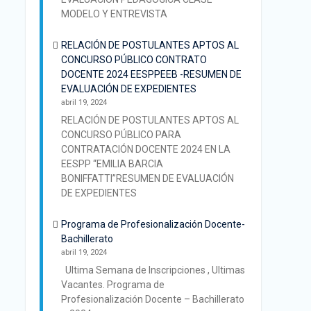
MODELO Y ENTREVISTA
RELACIÓN DE POSTULANTES APTOS AL
CONCURSO PÚBLICO CONTRATO
DOCENTE 2024 EESPPEEB -RESUMEN DE
EVALUACIÓN DE EXPEDIENTES
abril 19, 2024
RELACIÓN DE POSTULANTES APTOS AL
CONCURSO PÚBLICO PARA
CONTRATACIÓN DOCENTE 2024 EN LA
EESPP “EMILIA BARCIA
BONIFFATTI”RESUMEN DE EVALUACIÓN
DE EXPEDIENTES
Programa de Profesionalización Docente-
Bachillerato
abril 19, 2024
Ultima Semana de Inscripciones , Ultimas
Vacantes. Programa de
Profesionalización Docente – Bachillerato