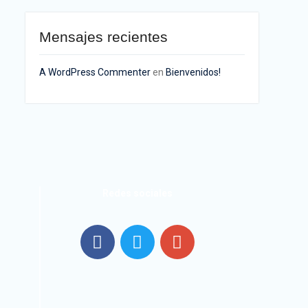
Mensajes recientes
A WordPress Commenter
en
Bienvenidos!
Redes sociales