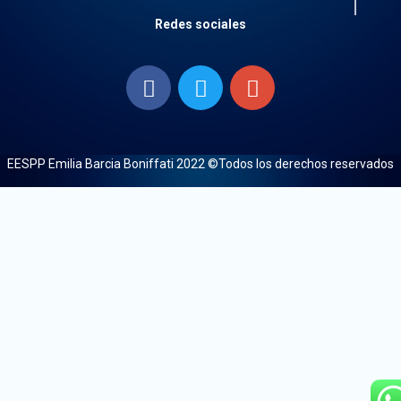
Redes sociales
EESPP Emilia Barcia Boniffati 2022 ©Todos los derechos reservados