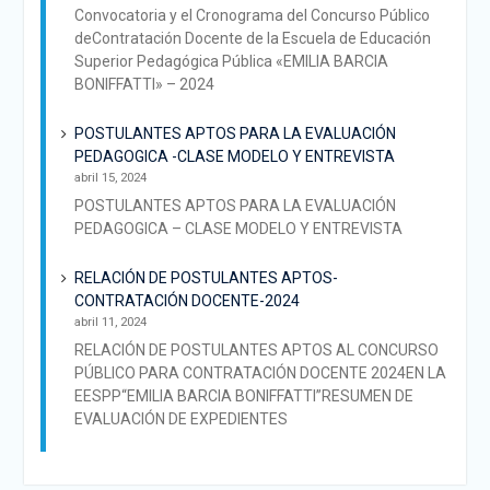
Convocatoria y el Cronograma del Concurso Público
deContratación Docente de la Escuela de Educación
Superior Pedagógica Pública «EMILIA BARCIA
BONIFFATTI» – 2024
POSTULANTES APTOS PARA LA EVALUACIÓN
PEDAGOGICA -CLASE MODELO Y ENTREVISTA
abril 15, 2024
POSTULANTES APTOS PARA LA EVALUACIÓN
PEDAGOGICA – CLASE MODELO Y ENTREVISTA
RELACIÓN DE POSTULANTES APTOS-
CONTRATACIÓN DOCENTE-2024
abril 11, 2024
RELACIÓN DE POSTULANTES APTOS AL CONCURSO
PÚBLICO PARA CONTRATACIÓN DOCENTE 2024EN LA
EESPP“EMILIA BARCIA BONIFFATTI”RESUMEN DE
EVALUACIÓN DE EXPEDIENTES