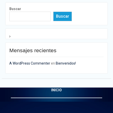
Buscar
Buscar
Mensajes recientes
A WordPress Commenter
en
Bienvenidos!
INICIO