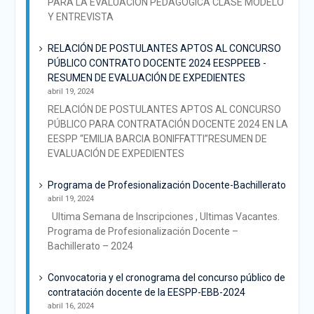
PARA LA EVALUACIÓN PEDAGOGICA CLASE MODELO
Y ENTREVISTA
RELACIÓN DE POSTULANTES APTOS AL CONCURSO
PÚBLICO CONTRATO DOCENTE 2024 EESPPEEB -
RESUMEN DE EVALUACIÓN DE EXPEDIENTES
abril 19, 2024
RELACIÓN DE POSTULANTES APTOS AL CONCURSO
PÚBLICO PARA CONTRATACIÓN DOCENTE 2024 EN LA
EESPP “EMILIA BARCIA BONIFFATTI”RESUMEN DE
EVALUACIÓN DE EXPEDIENTES
Programa de Profesionalización Docente-Bachillerato
abril 19, 2024
Ultima Semana de Inscripciones , Ultimas Vacantes.
Programa de Profesionalización Docente –
Bachillerato – 2024
Convocatoria y el cronograma del concurso público de
contratación docente de la EESPP-EBB-2024
abril 16, 2024