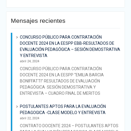
Mensajes recientes
CONCURSO PÚBLICO PARA CONTRATACIÓN
DOCENTE 2024 EN LA EESPP EBB-RESULTADOS DE
EVALUACIÓN PEDAGÓGICA – SESIÓN DEMOSTRATIVA
Y ENTREVISTA
abril 24, 2024
CONCURSO PÚBLICO PARA CONTRATACIÓN
DOCENTE 2024 EN LA EESPP “EMILIA BARCIA
BONIFFATTI” RESULTADOS DE EVALUACIÓN
PEDAGÓGICA SESIÓN DEMOSTRATIVA Y
ENTREVISTA – CUADRO FINAL DE MERITOS
POSTULANTES APTOS PARA LA EVALUACIÓN
PEDAGOGICA -CLASE MODELO Y ENTREVISTA
abril 22, 2024
CONTRATO DOCENTE 2024 – POSTULANTES APTOS