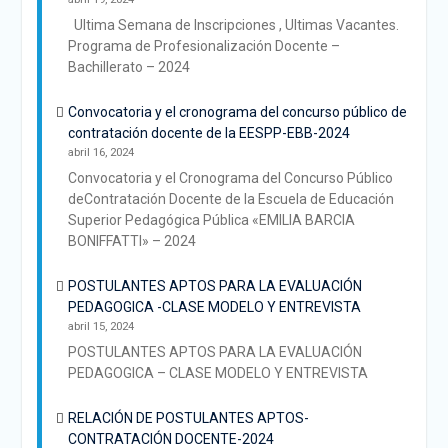
Ultima Semana de Inscripciones , Ultimas Vacantes.
Programa de Profesionalización Docente –
Bachillerato – 2024
Convocatoria y el cronograma del concurso público de
contratación docente de la EESPP-EBB-2024
abril 16, 2024
Convocatoria y el Cronograma del Concurso Público
deContratación Docente de la Escuela de Educación
Superior Pedagógica Pública «EMILIA BARCIA
BONIFFATTI» – 2024
POSTULANTES APTOS PARA LA EVALUACIÓN
PEDAGOGICA -CLASE MODELO Y ENTREVISTA
abril 15, 2024
POSTULANTES APTOS PARA LA EVALUACIÓN
PEDAGOGICA – CLASE MODELO Y ENTREVISTA
RELACIÓN DE POSTULANTES APTOS-
CONTRATACIÓN DOCENTE-2024