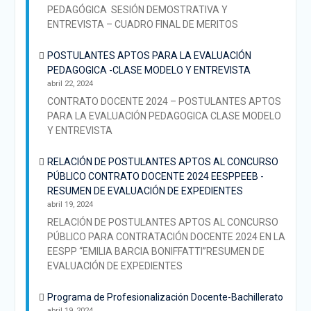
PEDAGÓGICA SESIÓN DEMOSTRATIVA Y
ENTREVISTA – CUADRO FINAL DE MERITOS
POSTULANTES APTOS PARA LA EVALUACIÓN
PEDAGOGICA -CLASE MODELO Y ENTREVISTA
abril 22, 2024
CONTRATO DOCENTE 2024 – POSTULANTES APTOS
PARA LA EVALUACIÓN PEDAGOGICA CLASE MODELO
Y ENTREVISTA
RELACIÓN DE POSTULANTES APTOS AL CONCURSO
PÚBLICO CONTRATO DOCENTE 2024 EESPPEEB -
RESUMEN DE EVALUACIÓN DE EXPEDIENTES
abril 19, 2024
RELACIÓN DE POSTULANTES APTOS AL CONCURSO
PÚBLICO PARA CONTRATACIÓN DOCENTE 2024 EN LA
EESPP “EMILIA BARCIA BONIFFATTI”RESUMEN DE
EVALUACIÓN DE EXPEDIENTES
Programa de Profesionalización Docente-Bachillerato
abril 19, 2024