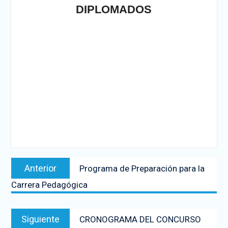
DIPLOMADOS
Anterior
Programa de Preparación para la
Carrera Pedagógica
Siguiente
CRONOGRAMA DEL CONCURSO