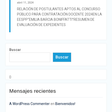
abril 11, 2024
RELACIÓN DE POSTULANTES APTOS AL CONCURSO
PÚBLICO PARA CONTRATACIÓN DOCENTE 2024EN LA
EESPP“EMILIA BARCIA BONIFFATTI”RESUMEN DE
EVALUACIÓN DE EXPEDIENTES
Buscar
Buscar
Mensajes recientes
A WordPress Commenter
en
Bienvenidos!