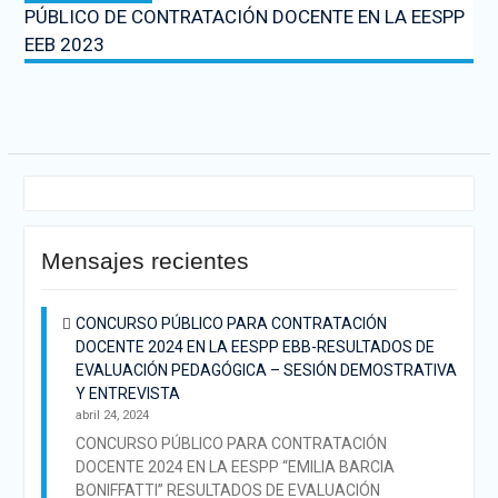
PÚBLICO DE CONTRATACIÓN DOCENTE EN LA EESPP
EEB 2023
Mensajes recientes
CONCURSO PÚBLICO PARA CONTRATACIÓN
DOCENTE 2024 EN LA EESPP EBB-RESULTADOS DE
EVALUACIÓN PEDAGÓGICA – SESIÓN DEMOSTRATIVA
Y ENTREVISTA
abril 24, 2024
CONCURSO PÚBLICO PARA CONTRATACIÓN
DOCENTE 2024 EN LA EESPP “EMILIA BARCIA
BONIFFATTI” RESULTADOS DE EVALUACIÓN