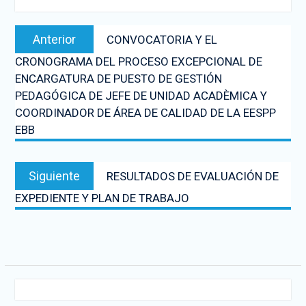
Anterior
CONVOCATORIA Y EL
CRONOGRAMA DEL PROCESO EXCEPCIONAL DE
ENCARGATURA DE PUESTO DE GESTIÓN
PEDAGÓGICA DE JEFE DE UNIDAD ACADÈMICA Y
COORDINADOR DE ÁREA DE CALIDAD DE LA EESPP
EBB
Siguiente
RESULTADOS DE EVALUACIÓN DE
EXPEDIENTE Y PLAN DE TRABAJO