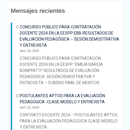
Mensajes recientes
CONCURSO PÚBLICO PARA CONTRATACIÓN
DOCENTE 2024 EN LA EESPP EBB-RESULTADOS DE
EVALUACIÓN PEDAGÓGICA – SESIÓN DEMOSTRATIVA
Y ENTREVISTA
abril 24, 2024
CONCURSO PÚBLICO PARA CONTRATACIÓN
DOCENTE 2024 EN LA EESPP “EMILIA BARCIA
BONIFFATTI” RESULTADOS DE EVALUACIÓN
PEDAGÓGICA SESIÓN DEMOSTRATIVA Y
ENTREVISTA – CUADRO FINAL DE MERITOS
POSTULANTES APTOS PARA LA EVALUACIÓN
PEDAGOGICA -CLASE MODELO Y ENTREVISTA
abril 22, 2024
CONTRATO DOCENTE 2024 – POSTULANTES APTOS
PARA LA EVALUACIÓN PEDAGOGICA CLASE MODELO
Y ENTREVISTA