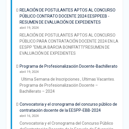
RELACIÓN DE POSTULANTES APTOS AL CONCURSO
PÚBLICO CONTRATO DOCENTE 2024 EESPPEEB -
RESUMEN DE EVALUACIÓN DE EXPEDIENTES
abril 19, 2024
RELACIÓN DE POSTULANTES APTOS AL CONCURSO
PÚBLICO PARA CONTRATACIÓN DOCENTE 2024 EN LA
EESPP “EMILIA BARCIA BONIFFATTI”RESUMEN DE
EVALUACIÓN DE EXPEDIENTES
Programa de Profesionalización Docente-Bachillerato
abril 19, 2024
Ultima Semana de Inscripciones , Ultimas Vacantes.
Programa de Profesionalización Docente –
Bachillerato – 2024
Convocatoria y el cronograma del concurso público de
contratación docente de la EESPP-EBB-2024
abril 16, 2024
Convocatoria y el Cronograma del Concurso Público