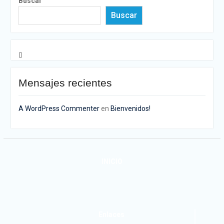
Buscar
Buscar
Mensajes recientes
A WordPress Commenter
en
Bienvenidos!
INICIO
Enlaces