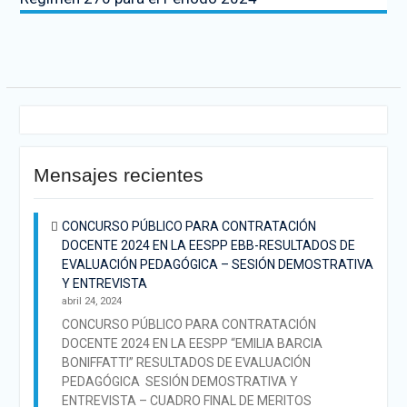
Mensajes recientes
CONCURSO PÚBLICO PARA CONTRATACIÓN
DOCENTE 2024 EN LA EESPP EBB-RESULTADOS DE
EVALUACIÓN PEDAGÓGICA – SESIÓN DEMOSTRATIVA
Y ENTREVISTA
abril 24, 2024
CONCURSO PÚBLICO PARA CONTRATACIÓN
DOCENTE 2024 EN LA EESPP “EMILIA BARCIA
BONIFFATTI” RESULTADOS DE EVALUACIÓN
PEDAGÓGICA SESIÓN DEMOSTRATIVA Y
ENTREVISTA – CUADRO FINAL DE MERITOS