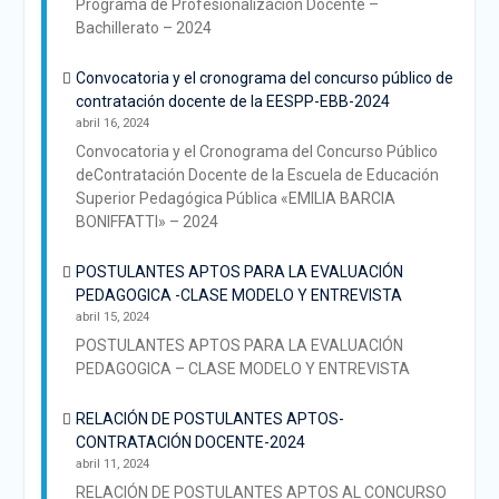
Programa de Profesionalización Docente –
Bachillerato – 2024
Convocatoria y el cronograma del concurso público de
contratación docente de la EESPP-EBB-2024
abril 16, 2024
Convocatoria y el Cronograma del Concurso Público
deContratación Docente de la Escuela de Educación
Superior Pedagógica Pública «EMILIA BARCIA
BONIFFATTI» – 2024
POSTULANTES APTOS PARA LA EVALUACIÓN
PEDAGOGICA -CLASE MODELO Y ENTREVISTA
abril 15, 2024
POSTULANTES APTOS PARA LA EVALUACIÓN
PEDAGOGICA – CLASE MODELO Y ENTREVISTA
RELACIÓN DE POSTULANTES APTOS-
CONTRATACIÓN DOCENTE-2024
abril 11, 2024
RELACIÓN DE POSTULANTES APTOS AL CONCURSO