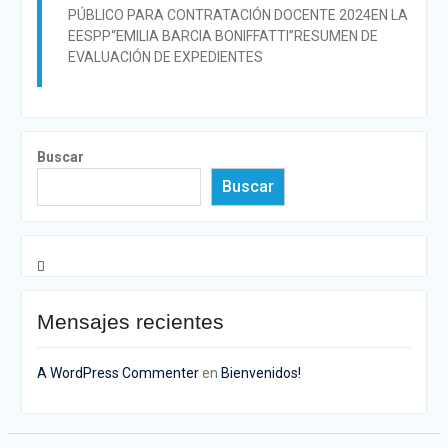
PÚBLICO PARA CONTRATACIÓN DOCENTE 2024EN LA
EESPP“EMILIA BARCIA BONIFFATTI”RESUMEN DE
EVALUACIÓN DE EXPEDIENTES
Buscar
Buscar
Mensajes recientes
A WordPress Commenter
en
Bienvenidos!