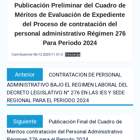
Publicación Preliminar del Cuadro de
Méritos de Evaluación de Expediente
del Proceso de contratación del
personal administrativo Régimen 276
Para Periodo 2024
CamScanner-06-12-2023-11.51-3
Descarga
Anterior
CONTRATACION DE PERSONAL
ADMINISTRATIVO BAJO EL REGIMEN LABORAL DEL
DECRETO LEGISLATIVO N° 276 EN LAS IES Y SEDE
REGIONAL PARA EL PERIODO 2024
Siguiente
Publicación Final del Cuadro de
Méritos contratación del Personal Administrativo
Régimen 276 para el Periodo 2024