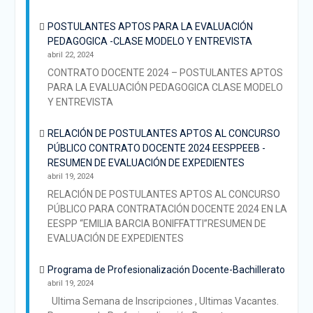
POSTULANTES APTOS PARA LA EVALUACIÓN
PEDAGOGICA -CLASE MODELO Y ENTREVISTA
abril 22, 2024
CONTRATO DOCENTE 2024 – POSTULANTES APTOS
PARA LA EVALUACIÓN PEDAGOGICA CLASE MODELO
Y ENTREVISTA
RELACIÓN DE POSTULANTES APTOS AL CONCURSO
PÚBLICO CONTRATO DOCENTE 2024 EESPPEEB -
RESUMEN DE EVALUACIÓN DE EXPEDIENTES
abril 19, 2024
RELACIÓN DE POSTULANTES APTOS AL CONCURSO
PÚBLICO PARA CONTRATACIÓN DOCENTE 2024 EN LA
EESPP “EMILIA BARCIA BONIFFATTI”RESUMEN DE
EVALUACIÓN DE EXPEDIENTES
Programa de Profesionalización Docente-Bachillerato
abril 19, 2024
Ultima Semana de Inscripciones , Ultimas Vacantes.