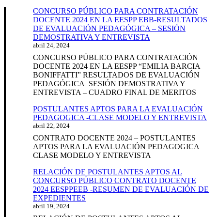
CONCURSO PÚBLICO PARA CONTRATACIÓN
DOCENTE 2024 EN LA EESPP EBB-RESULTADOS
DE EVALUACIÓN PEDAGÓGICA – SESIÓN
DEMOSTRATIVA Y ENTREVISTA
abril 24, 2024
CONCURSO PÚBLICO PARA CONTRATACIÓN
DOCENTE 2024 EN LA EESPP “EMILIA BARCIA
BONIFFATTI” RESULTADOS DE EVALUACIÓN
PEDAGÓGICA SESIÓN DEMOSTRATIVA Y
ENTREVISTA – CUADRO FINAL DE MERITOS
POSTULANTES APTOS PARA LA EVALUACIÓN
PEDAGOGICA -CLASE MODELO Y ENTREVISTA
abril 22, 2024
CONTRATO DOCENTE 2024 – POSTULANTES
APTOS PARA LA EVALUACIÓN PEDAGOGICA
CLASE MODELO Y ENTREVISTA
RELACIÓN DE POSTULANTES APTOS AL
CONCURSO PÚBLICO CONTRATO DOCENTE
2024 EESPPEEB -RESUMEN DE EVALUACIÓN DE
EXPEDIENTES
abril 19, 2024