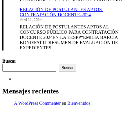
RELACIÓN DE POSTULANTES APTOS-
CONTRATACIÓN DOCENTE-2024
abril 11, 2024
RELACIÓN DE POSTULANTES APTOS AL
CONCURSO PÚBLICO PARA CONTRATACIÓN
DOCENTE 2024EN LA EESPP“EMILIA BARCIA
BONIFFATTI”RESUMEN DE EVALUACIÓN DE
EXPEDIENTES
Buscar
Buscar
Mensajes recientes
A WordPress Commenter
en
Bienvenidos!
INICIO
Enlaces