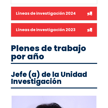
Líneas de investigación 2024
Líneas de investigación 2023
Plenes de trabajo
por año
Jefe (a) de la Unidad
Investigación