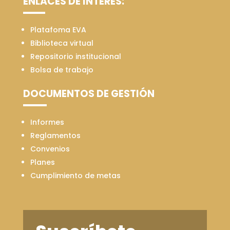
ENLACES DE INTERÉS:
Platafoma EVA
Biblioteca virtual
Repositorio institucional
Bolsa de trabajo
DOCUMENTOS DE GESTIÓN
Informes
Reglamentos
Convenios
Planes
Cumplimiento de metas