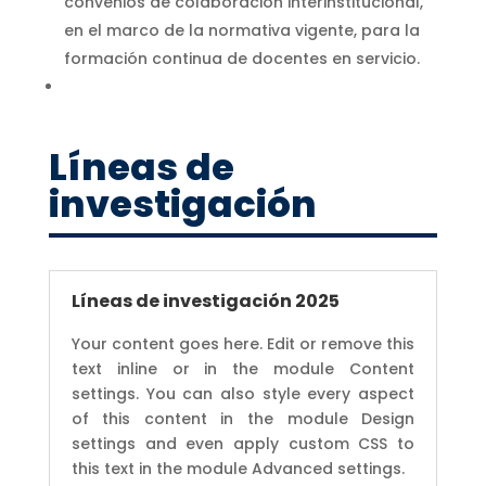
convenios de colaboración interinstitucional,
en el marco de la normativa vigente, para la
formación continua de docentes en servicio.
Líneas de
investigación
Líneas de investigación 2025
Your content goes here. Edit or remove this
text inline or in the module Content
settings. You can also style every aspect
of this content in the module Design
settings and even apply custom CSS to
this text in the module Advanced settings.