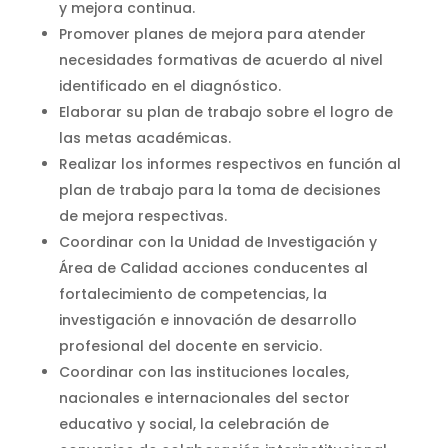
y mejora continua.
Promover planes de mejora para atender
necesidades formativas de acuerdo al nivel
identificado en el diagnóstico.
Elaborar su plan de trabajo sobre el logro de
las metas académicas.
Realizar los informes respectivos en función al
plan de trabajo para la toma de decisiones
de mejora respectivas.
Coordinar con la Unidad de Investigación y
Área de Calidad acciones conducentes al
fortalecimiento de competencias, la
investigación e innovación de desarrollo
profesional del docente en servicio.
Coordinar con las instituciones locales,
nacionales e internacionales del sector
educativo y social, la celebración de