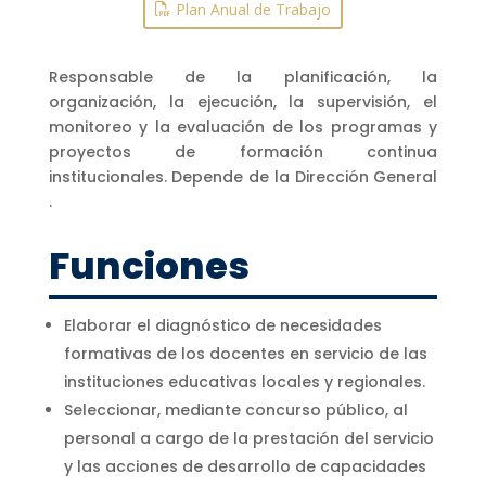
Plan Anual de Trabajo
Responsable de la planificación, la
organización, la ejecución, la supervisión, el
monitoreo y la evaluación de los programas y
proyectos de formación continua
institucionales. Depende de la Dirección General
.
Funciones
Elaborar el diagnóstico de necesidades
formativas de los docentes en servicio de las
instituciones educativas locales y regionales.
Seleccionar, mediante concurso público, al
personal a cargo de la prestación del servicio
y las acciones de desarrollo de capacidades