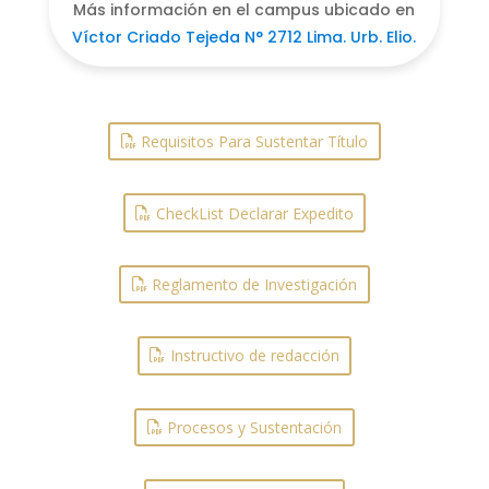
Más información en el campus ubicado en
Víctor Criado Tejeda N° 2712 Lima. Urb. Elio.
Requisitos Para Sustentar Título
CheckList Declarar Expedito
Reglamento de Investigación
Instructivo de redacción
Procesos y Sustentación