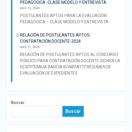
PEDAGOGICA -CLASE MODELO Y ENTREVISTA
abril 15, 2024
POSTULANTES APTOS PARA LA EVALUACIÓN
PEDAGOGICA – CLASE MODELO Y ENTREVISTA
RELACIÓN DE POSTULANTES APTOS-
CONTRATACIÓN DOCENTE-2024
abril 11, 2024
RELACIÓN DE POSTULANTES APTOS AL CONCURSO
PÚBLICO PARA CONTRATACIÓN DOCENTE 2024EN LA
EESPP“EMILIA BARCIA BONIFFATTI”RESUMEN DE
EVALUACIÓN DE EXPEDIENTES
Buscar
Buscar