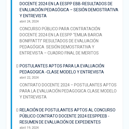
DOCENTE 2024 EN LA EESPP EBB-RESULTADOS DE
EVALUACIÓN PEDAGÓGICA – SESIÓN DEMOSTRATIVA
Y ENTREVISTA
abril 24, 2024
CONCURSO PÚBLICO PARA CONTRATACIÓN
DOCENTE 2024 EN LA EESPP “EMILIA BARCIA
BONIFFATTI” RESULTADOS DE EVALUACIÓN
PEDAGÓGICA SESIÓN DEMOSTRATIVA Y
ENTREVISTA – CUADRO FINAL DE MERITOS
POSTULANTES APTOS PARA LA EVALUACIÓN
PEDAGOGICA -CLASE MODELO Y ENTREVISTA
abril 22, 2024
CONTRATO DOCENTE 2024 – POSTULANTES APTOS
PARA LA EVALUACIÓN PEDAGOGICA CLASE MODELO
Y ENTREVISTA
RELACIÓN DE POSTULANTES APTOS AL CONCURSO
PÚBLICO CONTRATO DOCENTE 2024 EESPPEEB -
RESUMEN DE EVALUACIÓN DE EXPEDIENTES
abril 19, 2024