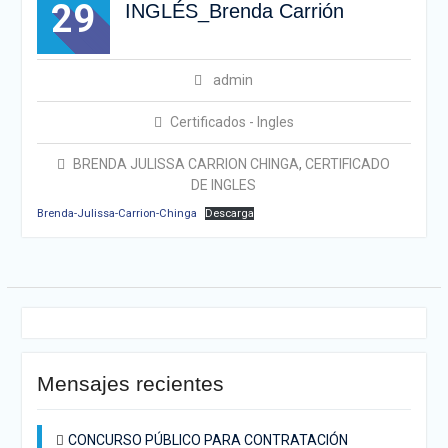
29
INGLÉS_Brenda Carrión
admin
Certificados - Ingles
BRENDA JULISSA CARRION CHINGA
,
CERTIFICADO
DE INGLES
Brenda-Julissa-Carrion-Chinga
Descarga
Mensajes recientes
CONCURSO PÚBLICO PARA CONTRATACIÓN