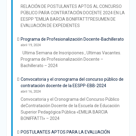
RELACIÓN DE POSTULANTES APTOS AL CONCURSO
PÚBLICO PARA CONTRATACIÓN DOCENTE 2024 EN LA
EESPP “EMILIA BARCIA BONIFFATTI”RESUMEN DE
EVALUACIÓN DE EXPEDIENTES
Programa de Profesionalización Docente-Bachillerato
abril 19, 2024
Ultima Semana de Inscripciones , Ultimas Vacantes.
Programa de Profesionalización Docente –
Bachillerato – 2024
Convocatoria y el cronograma del concurso público de
contratación docente de la EESPP-EBB-2024
abril 16, 2024
Convocatoria y el Cronograma del Concurso Público
deContratación Docente de la Escuela de Educación
Superior Pedagógica Pública «EMILIA BARCIA
BONIFFATTI» – 2024
POSTULANTES APTOS PARA LA EVALUACIÓN