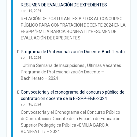
RESUMEN DE EVALUACIÓN DE EXPEDIENTES
abril 19, 2024
RELACIÓN DE POSTULANTES APTOS AL CONCURSO
PÚBLICO PARA CONTRATACIÓN DOCENTE 2024 EN LA
EESPP “EMILIA BARCIA BONIFFATTI”RESUMEN DE
EVALUACIÓN DE EXPEDIENTES
Programa de Profesionalización Docente-Bachillerato
abril 19, 2024
Ultima Semana de Inscripciones , Ultimas Vacantes.
Programa de Profesionalización Docente –
Bachillerato – 2024
Convocatoria y el cronograma del concurso público de
contratación docente de la EESPP-EBB-2024
abril 16, 2024
Convocatoria y el Cronograma del Concurso Público
deContratación Docente de la Escuela de Educación
Superior Pedagógica Pública «EMILIA BARCIA
BONIFFATTI» – 2024