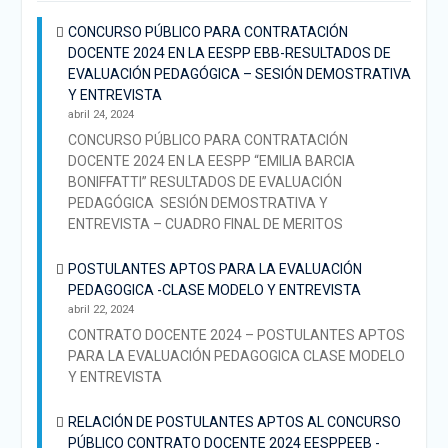
CONCURSO PÚBLICO PARA CONTRATACIÓN
DOCENTE 2024 EN LA EESPP EBB-RESULTADOS DE
EVALUACIÓN PEDAGÓGICA – SESIÓN DEMOSTRATIVA
Y ENTREVISTA
abril 24, 2024
CONCURSO PÚBLICO PARA CONTRATACIÓN
DOCENTE 2024 EN LA EESPP “EMILIA BARCIA
BONIFFATTI” RESULTADOS DE EVALUACIÓN
PEDAGÓGICA SESIÓN DEMOSTRATIVA Y
ENTREVISTA – CUADRO FINAL DE MERITOS
POSTULANTES APTOS PARA LA EVALUACIÓN
PEDAGOGICA -CLASE MODELO Y ENTREVISTA
abril 22, 2024
CONTRATO DOCENTE 2024 – POSTULANTES APTOS
PARA LA EVALUACIÓN PEDAGOGICA CLASE MODELO
Y ENTREVISTA
RELACIÓN DE POSTULANTES APTOS AL CONCURSO
PÚBLICO CONTRATO DOCENTE 2024 EESPPEEB -