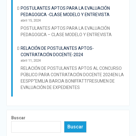
POSTULANTES APTOS PARA LA EVALUACIÓN
PEDAGOGICA -CLASE MODELO Y ENTREVISTA
abril 15, 2024
POSTULANTES APTOS PARA LA EVALUACIÓN
PEDAGOGICA – CLASE MODELO Y ENTREVISTA
RELACIÓN DE POSTULANTES APTOS-
CONTRATACIÓN DOCENTE-2024
abril 11, 2024
RELACIÓN DE POSTULANTES APTOS AL CONCURSO
PÚBLICO PARA CONTRATACIÓN DOCENTE 2024EN LA
EESPP“EMILIA BARCIA BONIFFATTI”RESUMEN DE
EVALUACIÓN DE EXPEDIENTES
Buscar
Buscar