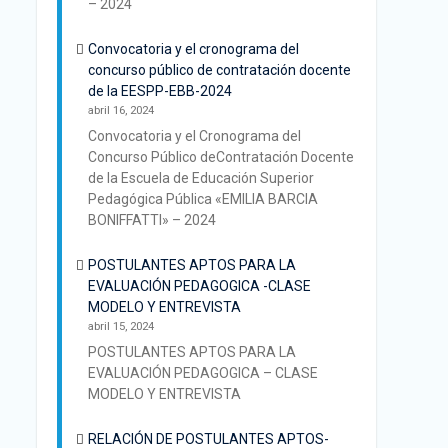
– 2024
Convocatoria y el cronograma del
concurso público de contratación docente
de la EESPP-EBB-2024
abril 16, 2024
Convocatoria y el Cronograma del
Concurso Público deContratación Docente
de la Escuela de Educación Superior
Pedagógica Pública «EMILIA BARCIA
BONIFFATTI» – 2024
POSTULANTES APTOS PARA LA
EVALUACIÓN PEDAGOGICA -CLASE
MODELO Y ENTREVISTA
abril 15, 2024
POSTULANTES APTOS PARA LA
EVALUACIÓN PEDAGOGICA – CLASE
MODELO Y ENTREVISTA
RELACIÓN DE POSTULANTES APTOS-