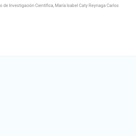
o de Investigación Científica
,
María Isabel Caty Reynaga Carlos