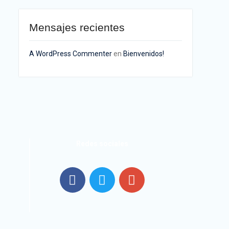
Mensajes recientes
A WordPress Commenter
en
Bienvenidos!
Redes sociales