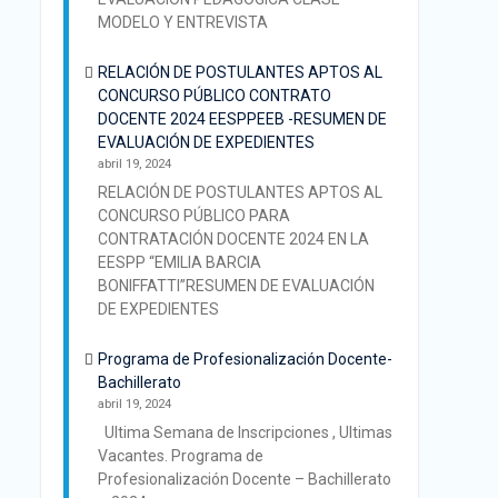
MODELO Y ENTREVISTA
RELACIÓN DE POSTULANTES APTOS AL
CONCURSO PÚBLICO CONTRATO
DOCENTE 2024 EESPPEEB -RESUMEN DE
EVALUACIÓN DE EXPEDIENTES
abril 19, 2024
RELACIÓN DE POSTULANTES APTOS AL
CONCURSO PÚBLICO PARA
CONTRATACIÓN DOCENTE 2024 EN LA
EESPP “EMILIA BARCIA
BONIFFATTI”RESUMEN DE EVALUACIÓN
DE EXPEDIENTES
Programa de Profesionalización Docente-
Bachillerato
abril 19, 2024
Ultima Semana de Inscripciones , Ultimas
Vacantes. Programa de
Profesionalización Docente – Bachillerato