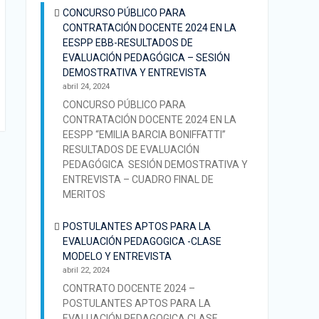
CONCURSO PÚBLICO PARA
CONTRATACIÓN DOCENTE 2024 EN LA
EESPP EBB-RESULTADOS DE
EVALUACIÓN PEDAGÓGICA – SESIÓN
DEMOSTRATIVA Y ENTREVISTA
abril 24, 2024
CONCURSO PÚBLICO PARA
CONTRATACIÓN DOCENTE 2024 EN LA
EESPP “EMILIA BARCIA BONIFFATTI”
RESULTADOS DE EVALUACIÓN
PEDAGÓGICA SESIÓN DEMOSTRATIVA Y
ENTREVISTA – CUADRO FINAL DE
MERITOS
POSTULANTES APTOS PARA LA
EVALUACIÓN PEDAGOGICA -CLASE
MODELO Y ENTREVISTA
abril 22, 2024
CONTRATO DOCENTE 2024 –
POSTULANTES APTOS PARA LA
EVALUACIÓN PEDAGOGICA CLASE