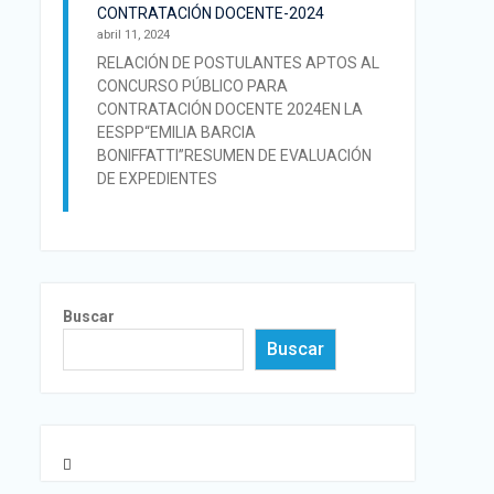
CONTRATACIÓN DOCENTE-2024
abril 11, 2024
RELACIÓN DE POSTULANTES APTOS AL
CONCURSO PÚBLICO PARA
CONTRATACIÓN DOCENTE 2024EN LA
EESPP“EMILIA BARCIA
BONIFFATTI”RESUMEN DE EVALUACIÓN
DE EXPEDIENTES
Buscar
Buscar