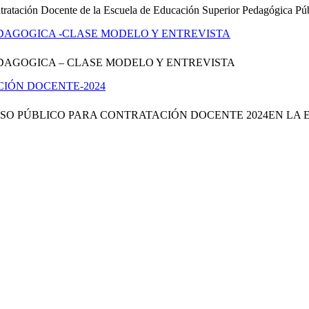
ontratación Docente de la Escuela de Educación Superior Pedagógi
DAGOGICA -CLASE MODELO Y ENTREVISTA
DAGOGICA – CLASE MODELO Y ENTREVISTA
IÓN DOCENTE-2024
O PÚBLICO PARA CONTRATACIÓN DOCENTE 2024EN LA E
INICIO