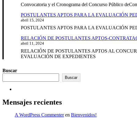
Convocatoria y el Cronograma del Concurso Público deC
POSTULANTES APTOS PARA LA EVALUACIÓN PE
abril 15, 2024
POSTULANTES APTOS PARA LA EVALUACIÓN PE
RELACIÓN DE POSTULANTES APTOS-CONTRATAC
abril 11, 2024
RELACIÓN DE POSTULANTES APTOS AL CONCURS
EVALUACIÓN DE EXPEDIENTES
Buscar
Buscar
Mensajes recientes
A WordPress Commenter
en
Bienvenidos!