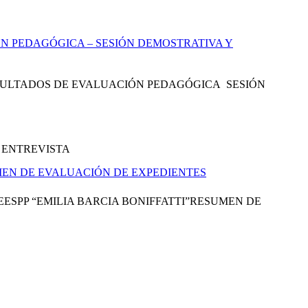
N PEDAGÓGICA – SESIÓN DEMOSTRATIVA Y
RESULTADOS DE EVALUACIÓN PEDAGÓGICA SESIÓN
 ENTREVISTA
MEN DE EVALUACIÓN DE EXPEDIENTES
ESPP “EMILIA BARCIA BONIFFATTI”RESUMEN DE