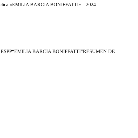
ca Pública «EMILIA BARCIA BONIFFATTI» – 2024
ESPP“EMILIA BARCIA BONIFFATTI”RESUMEN DE