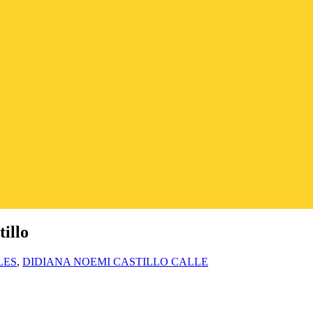
illo
LES
,
DIDIANA NOEMI CASTILLO CALLE