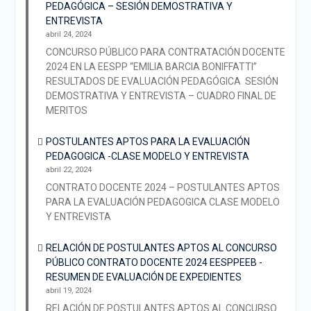
PEDAGÓGICA – SESIÓN DEMOSTRATIVA Y
ENTREVISTA
abril 24, 2024
CONCURSO PÚBLICO PARA CONTRATACIÓN DOCENTE
2024 EN LA EESPP “EMILIA BARCIA BONIFFATTI”
RESULTADOS DE EVALUACIÓN PEDAGÓGICA SESIÓN
DEMOSTRATIVA Y ENTREVISTA – CUADRO FINAL DE
MERITOS
POSTULANTES APTOS PARA LA EVALUACIÓN
PEDAGOGICA -CLASE MODELO Y ENTREVISTA
abril 22, 2024
CONTRATO DOCENTE 2024 – POSTULANTES APTOS
PARA LA EVALUACIÓN PEDAGOGICA CLASE MODELO
Y ENTREVISTA
RELACIÓN DE POSTULANTES APTOS AL CONCURSO
PÚBLICO CONTRATO DOCENTE 2024 EESPPEEB -
RESUMEN DE EVALUACIÓN DE EXPEDIENTES
abril 19, 2024
RELACIÓN DE POSTULANTES APTOS AL CONCURSO