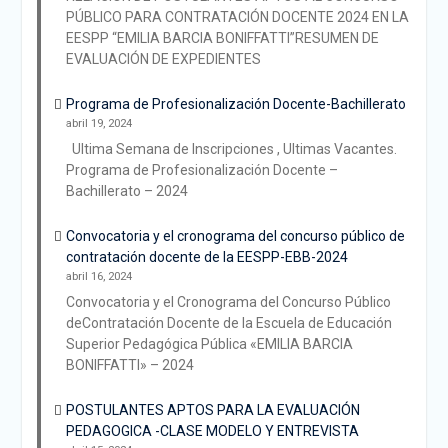
PÚBLICO PARA CONTRATACIÓN DOCENTE 2024 EN LA
EESPP “EMILIA BARCIA BONIFFATTI”RESUMEN DE
EVALUACIÓN DE EXPEDIENTES
Programa de Profesionalización Docente-Bachillerato
abril 19, 2024
Ultima Semana de Inscripciones , Ultimas Vacantes.
Programa de Profesionalización Docente –
Bachillerato – 2024
Convocatoria y el cronograma del concurso público de
contratación docente de la EESPP-EBB-2024
abril 16, 2024
Convocatoria y el Cronograma del Concurso Público
deContratación Docente de la Escuela de Educación
Superior Pedagógica Pública «EMILIA BARCIA
BONIFFATTI» – 2024
POSTULANTES APTOS PARA LA EVALUACIÓN
PEDAGOGICA -CLASE MODELO Y ENTREVISTA