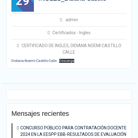
29
admin
Certificados - Ingles
CERTIFICADO DE INGLES
,
DIDIANA NOEMI CASTILLO
CALLE
Didiana-Noemi-Castillo-Calle
Descarga
Mensajes recientes
CONCURSO PÚBLICO PARA CONTRATACIÓN DOCENTE
2024 EN LA EESPP EBB-RESULTADOS DE EVALUACIÓN