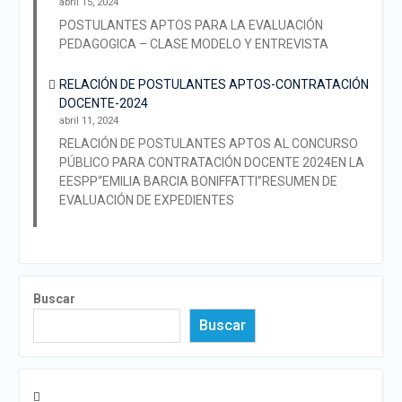
abril 15, 2024
POSTULANTES APTOS PARA LA EVALUACIÓN
PEDAGOGICA – CLASE MODELO Y ENTREVISTA
RELACIÓN DE POSTULANTES APTOS-CONTRATACIÓN
DOCENTE-2024
abril 11, 2024
RELACIÓN DE POSTULANTES APTOS AL CONCURSO
PÚBLICO PARA CONTRATACIÓN DOCENTE 2024EN LA
EESPP“EMILIA BARCIA BONIFFATTI”RESUMEN DE
EVALUACIÓN DE EXPEDIENTES
Buscar
Buscar