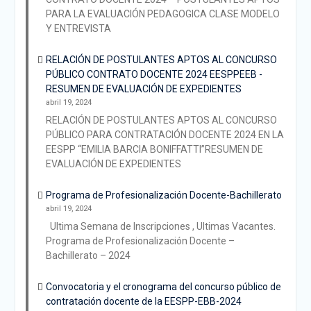
PARA LA EVALUACIÓN PEDAGOGICA CLASE MODELO
Y ENTREVISTA
RELACIÓN DE POSTULANTES APTOS AL CONCURSO
PÚBLICO CONTRATO DOCENTE 2024 EESPPEEB -
RESUMEN DE EVALUACIÓN DE EXPEDIENTES
abril 19, 2024
RELACIÓN DE POSTULANTES APTOS AL CONCURSO
PÚBLICO PARA CONTRATACIÓN DOCENTE 2024 EN LA
EESPP “EMILIA BARCIA BONIFFATTI”RESUMEN DE
EVALUACIÓN DE EXPEDIENTES
Programa de Profesionalización Docente-Bachillerato
abril 19, 2024
Ultima Semana de Inscripciones , Ultimas Vacantes.
Programa de Profesionalización Docente –
Bachillerato – 2024
Convocatoria y el cronograma del concurso público de
contratación docente de la EESPP-EBB-2024