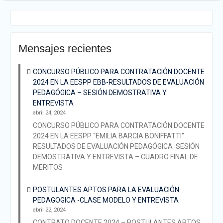
Mensajes recientes
CONCURSO PÚBLICO PARA CONTRATACIÓN DOCENTE
2024 EN LA EESPP EBB-RESULTADOS DE EVALUACIÓN
PEDAGÓGICA – SESIÓN DEMOSTRATIVA Y
ENTREVISTA
abril 24, 2024
CONCURSO PÚBLICO PARA CONTRATACIÓN DOCENTE
2024 EN LA EESPP “EMILIA BARCIA BONIFFATTI”
RESULTADOS DE EVALUACIÓN PEDAGÓGICA SESIÓN
DEMOSTRATIVA Y ENTREVISTA – CUADRO FINAL DE
MERITOS
POSTULANTES APTOS PARA LA EVALUACIÓN
PEDAGOGICA -CLASE MODELO Y ENTREVISTA
abril 22, 2024
CONTRATO DOCENTE 2024 – POSTULANTES APTOS