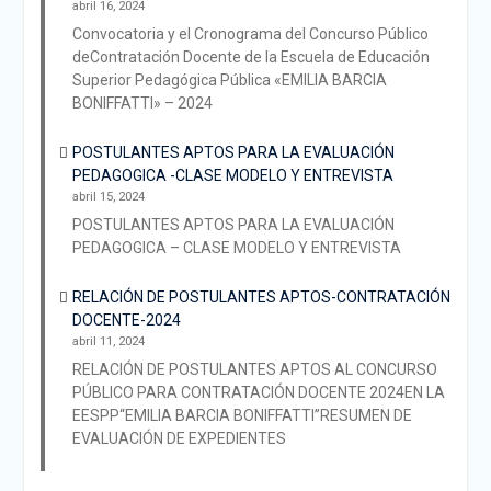
abril 16, 2024
Convocatoria y el Cronograma del Concurso Público
deContratación Docente de la Escuela de Educación
Superior Pedagógica Pública «EMILIA BARCIA
BONIFFATTI» – 2024
POSTULANTES APTOS PARA LA EVALUACIÓN
PEDAGOGICA -CLASE MODELO Y ENTREVISTA
abril 15, 2024
POSTULANTES APTOS PARA LA EVALUACIÓN
PEDAGOGICA – CLASE MODELO Y ENTREVISTA
RELACIÓN DE POSTULANTES APTOS-CONTRATACIÓN
DOCENTE-2024
abril 11, 2024
RELACIÓN DE POSTULANTES APTOS AL CONCURSO
PÚBLICO PARA CONTRATACIÓN DOCENTE 2024EN LA
EESPP“EMILIA BARCIA BONIFFATTI”RESUMEN DE
EVALUACIÓN DE EXPEDIENTES