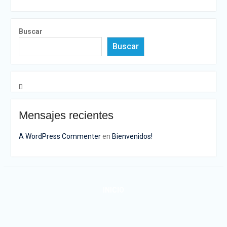
Buscar
Buscar
Mensajes recientes
A WordPress Commenter
en
Bienvenidos!
INICIO