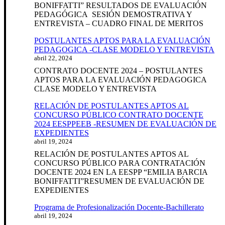
BONIFFATTI” RESULTADOS DE EVALUACIÓN
PEDAGÓGICA SESIÓN DEMOSTRATIVA Y
ENTREVISTA – CUADRO FINAL DE MERITOS
POSTULANTES APTOS PARA LA EVALUACIÓN
PEDAGOGICA -CLASE MODELO Y ENTREVISTA
abril 22, 2024
CONTRATO DOCENTE 2024 – POSTULANTES
APTOS PARA LA EVALUACIÓN PEDAGOGICA
CLASE MODELO Y ENTREVISTA
RELACIÓN DE POSTULANTES APTOS AL
CONCURSO PÚBLICO CONTRATO DOCENTE
2024 EESPPEEB -RESUMEN DE EVALUACIÓN DE
EXPEDIENTES
abril 19, 2024
RELACIÓN DE POSTULANTES APTOS AL
CONCURSO PÚBLICO PARA CONTRATACIÓN
DOCENTE 2024 EN LA EESPP “EMILIA BARCIA
BONIFFATTI”RESUMEN DE EVALUACIÓN DE
EXPEDIENTES
Programa de Profesionalización Docente-Bachillerato
abril 19, 2024