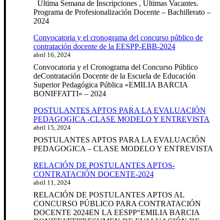
Ultima Semana de Inscripciones , Ultimas Vacantes.
Programa de Profesionalización Docente – Bachillerato –
2024
Convocatoria y el cronograma del concurso público de
contratación docente de la EESPP-EBB-2024
abril 16, 2024
Convocatoria y el Cronograma del Concurso Público
deContratación Docente de la Escuela de Educación
Superior Pedagógica Pública «EMILIA BARCIA
BONIFFATTI» – 2024
POSTULANTES APTOS PARA LA EVALUACIÓN
PEDAGOGICA -CLASE MODELO Y ENTREVISTA
abril 15, 2024
POSTULANTES APTOS PARA LA EVALUACIÓN
PEDAGOGICA – CLASE MODELO Y ENTREVISTA
RELACIÓN DE POSTULANTES APTOS-
CONTRATACIÓN DOCENTE-2024
abril 11, 2024
RELACIÓN DE POSTULANTES APTOS AL
CONCURSO PÚBLICO PARA CONTRATACIÓN
DOCENTE 2024EN LA EESPP“EMILIA BARCIA